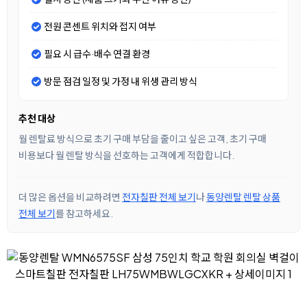
전원 콘센트 위치와 접지 여부
필요 시 급수·배수 연결 환경
방문 점검 일정 및 가정 내 위생 관리 방식
추천 대상
월 렌탈료 방식으로 초기 구매 부담을 줄이고 싶은 고객, 초기 구매
비용보다 월 렌탈 방식을 선호하는 고객에게 적합합니다.
더 많은 옵션을 비교하려면
전자칠판 전체 보기
나
동양렌탈 렌탈 상품
전체 보기
를 참고하세요.