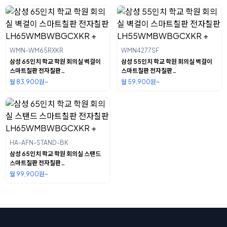
WMN-WM65RXKR
WMN4277SF
삼성 65인치 학교 학원 회의실 벽걸이
삼성 55인치 학교 학원 회의실 벽걸이
스마트칠판 전자칠판
스마트칠판 전자칠판
LH65WMBWBGCXKR +
LH55WMBWBGCXKR +
월 83,900원~
월 59,900원~
HA-AFN-STAND-BK
삼성 65인치 학교 학원 회의실 스탠드
스마트칠판 전자칠판
LH65WMBWBGCXKR +
월 99,900원~