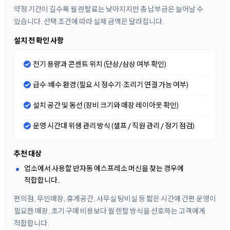
약정 기간이 길수록 월 렌탈료는 낮아지지만 총 납부금은 늘어날 수
있습니다. 선택 조건에 따라 실제 금액은 달라집니다.
설치 전 확인 사항
전기 용량과 콘센트 위치 (단상/삼상 여부 확인)
급수·배수 환경 (필요 시 정수기·조리기 연결 가능 여부)
설치 공간 및 동선 (장비 크기와 매장 레이아웃 확인)
운영 시간대 위생 관리 방식 (셀프 / 직원 관리 / 정기 점검)
추천 대상
업소에서 사용할 반자동 에스프레소 머신을 찾는 경우에
적합합니다.
편의점, 무인매장, 휴게공간, 사무실 탕비실 등 짧은 시간에 간편 운영이
필요한 매장, 초기 구매 비용보다 월 렌탈 방식을 선호하는 고객에게
적합합니다.