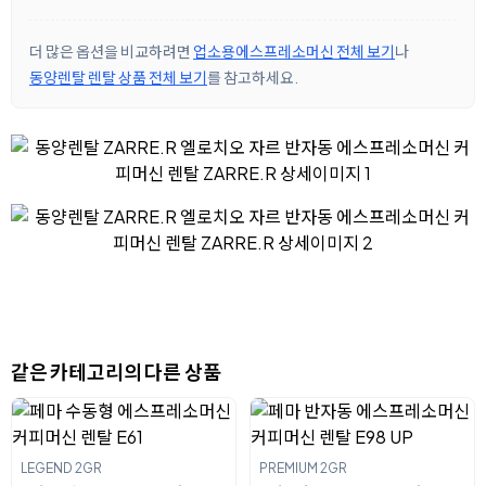
더 많은 옵션을 비교하려면
업소용에스프레소머신 전체 보기
나
동양렌탈 렌탈 상품 전체 보기
를 참고하세요.
같은 카테고리의 다른 상품
LEGEND 2GR
PREMIUM 2GR