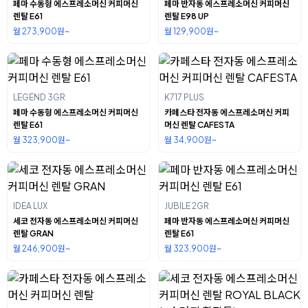
페마 수동형 에스프레소머신 커피머신
페마 반자동 에스프레소머신 커피머신
렌탈 E61
렌탈 E98 UP
월 273,900원~
월 129,900원~
LEGEND 3GR
K717 PLUS
페마 수동형 에스프레소머신 커피머신
카페스타 전자동 에스프레소머신 커피
렌탈 E61
머신 렌탈 CAFESTA
월 323,900원~
월 34,900원~
IDEA LUX
JUBILE 2GR
세코 전자동 에스프레소머신 커피머신
페마 반자동 에스프레소머신 커피머신
렌탈 GRAN
렌탈 E61
월 246,900원~
월 323,900원~