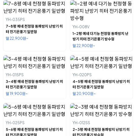
YH-035PS
7~8평 예네 천정형 동파방지 난방기 히
YH-008V
터 전기온풍기 일반형
1~2평 예네 다기능 천정형 동파방지 난
월 22,900원~
방기 히터 전기온풍기 방수형
월 22,900원~
YH-015PS
YH-020PS
3~4평 예네 천정형 동파방지 난방기 히
4~5평 예네 천정형 동파방지 난방기 히
터 전기온풍기 일반형
터 전기온풍기 일반형
월 19,900원~
월 20,900원~
YH-025PS
YH-012SS
5~6평 예네 천정형 동파방지 난방기 히
2~3평 예네 천정형 동파방지 난방기 히
터 전기온풍기 일반형
터 전기온풍기 방수형