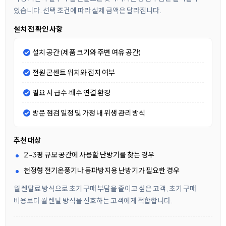
있습니다. 선택 조건에 따라 실제 금액은 달라집니다.
설치 전 확인 사항
설치 공간 (제품 크기와 주변 여유 공간)
전원 콘센트 위치와 접지 여부
필요 시 급수·배수 연결 환경
방문 점검 일정 및 가정 내 위생 관리 방식
추천 대상
2~3평 규모 공간에 사용할 난방기를 찾는 경우
천정형 전기온풍기나 동파방지용 난방기가 필요한 경우
월 렌탈료 방식으로 초기 구매 부담을 줄이고 싶은 고객, 초기 구매
비용보다 월 렌탈 방식을 선호하는 고객에게 적합합니다.