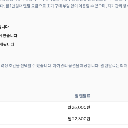
 월 1만원대 렌탈 요금으로 초기 구매 부담 없이 이용할 수 있으며, 자가관리 방
입니다.
어 있습니다.
소개됩니다.
월 약정 조건을 선택할 수 있습니다. 자가관리 옵션을 제공합니다. 월 렌탈료는 최저
월 렌탈료
월 28,000원
월 22,300원