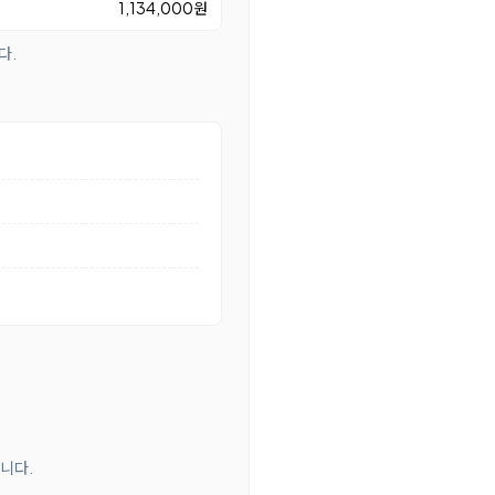
1,134,000원
다.
합니다.