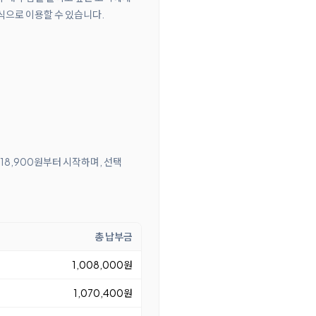
식으로 이용할 수 있습니다.
 18,900원부터 시작하며, 선택
총 납부금
1,008,000원
1,070,400원