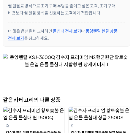
월 렌탈료 방식으로 초기 구매 부담을 줄이고 싶은 고객, 초기 구매
비용보다 월 렌탈 방식을 선호하는 고객에게 적합합니다.
더 많은 옵션을 비교하려면
돌침대 전체 보기
나
동양렌탈 렌탈 상품
전체 보기
를 참고하세요.
같은 카테고리의 다른 상품
Q
S
김수자 프리미엄 황토숯불 온열 온돌 돌
김수자 프리미엄 황토숯불 온열 온돌 돌