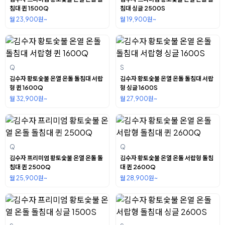
침대 퀸 1500Q
침대 싱글 2500S
월 23,900원~
월 19,900원~
Q
S
김수자 황토숯불 온열 온돌 돌침대 서랍
김수자 황토숯불 온열 온돌 돌침대 서랍
형 퀸 1600Q
형 싱글 1600S
월 32,900원~
월 27,900원~
Q
Q
김수자 프리미엄 황토숯불 온열 온돌 돌
김수자 황토숯불 온열 온돌 서랍형 돌침
침대 퀸 2500Q
대 퀸 2600Q
월 25,900원~
월 28,900원~