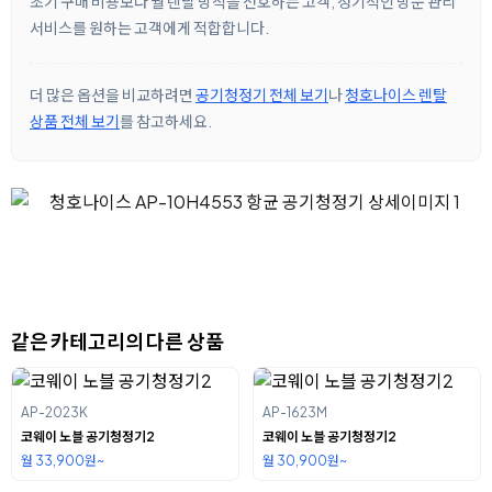
초기 구매 비용보다 월 렌탈 방식을 선호하는 고객, 정기적인 방문 관리
서비스를 원하는 고객에게 적합합니다.
더 많은 옵션을 비교하려면
공기청정기 전체 보기
나
청호나이스 렌탈
상품 전체 보기
를 참고하세요.
같은 카테고리의 다른 상품
AP-2023K
AP-1623M
코웨이 노블 공기청정기2
코웨이 노블 공기청정기2
월 33,900원~
월 30,900원~