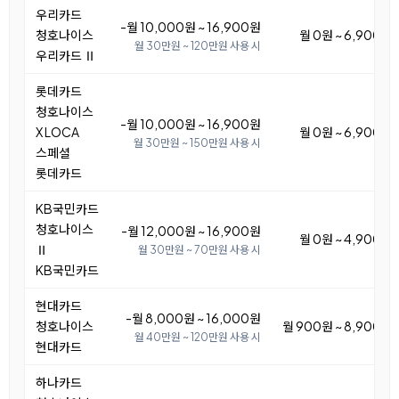
우리카드
-월 10,000원 ~ 16,900원
청호나이스
월 0원 ~ 6,900원
월 30만원 ~ 120만원 사용 시
우리카드 Ⅱ
롯데카드
청호나이스
-월 10,000원 ~ 16,900원
X LOCA
월 0원 ~ 6,900원
월 30만원 ~ 150만원 사용 시
스페셜
롯데카드
KB국민카드
청호나이스
-월 12,000원 ~ 16,900원
월 0원 ~ 4,900원
Ⅱ
월 30만원 ~ 70만원 사용 시
KB국민카드
현대카드
-월 8,000원 ~ 16,000원
청호나이스
월 900원 ~ 8,900원
월 40만원 ~ 120만원 사용 시
현대카드
하나카드