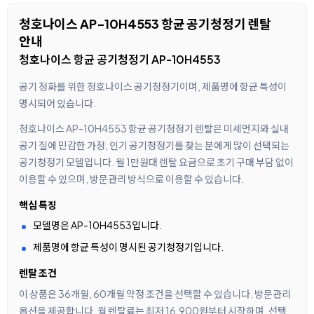
청호나이스 AP-10H4553 항균 공기청정기 렌탈
안내
청호나이스 항균 공기청정기 AP-10H4553
공기 정화를 위한 청호나이스 공기청정기이며, 제품명에 항균 특성이
명시되어 있습니다.
청호나이스 AP-10H4553 항균 공기청정기 렌탈은 미세먼지와 실내
공기 질에 민감한 가정, 인기 공기청정기를 찾는 분에게 많이 선택되는
공기청정기 모델입니다. 월 1만원대 렌탈 요금으로 초기 구매 부담 없이
이용할 수 있으며, 방문관리 방식으로 이용할 수 있습니다.
핵심 특징
모델명은 AP-10H4553입니다.
제품명에 항균 특성이 명시된 공기청정기입니다.
렌탈 조건
이 상품은 36개월, 60개월 약정 조건을 선택할 수 있습니다. 방문관리
옵션을 제공합니다. 월 렌탈료는 최저 16,900원부터 시작하며, 선택