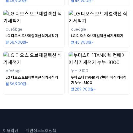
월 45,900원~
월 45,900원~
due5bge
due6gle
LG 디오스 오브제컬렉션 식기세척기
LG 디오스 오브제컬렉션 식기세척기
월 38,900원~
월 45,900원~
dfe5bge
누누-8100
LG 디오스 오브제컬렉션 식기세척기
누마스타 1TANK 렉 컨베이어 식기세척
기 누누-8100
월 36,900원~
월 289,900원~
이용약관
개인정보보호정책