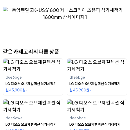
같은 카테고리의 다른 상품
due6bge
dfe6bge
LG 디오스 오브제컬렉션 식기세척기
LG 디오스 오브제컬렉션 식기세척기
월 45,900원~
월 45,900원~
dee6ewe
dee6bge
LG 디오스 오브제컬렉션 식기세척기
LG 디오스 오브제컬렉션 식기세척기