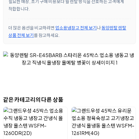
필요한 매장, 초기 구매 비용보다 월 렌탈 방식을 선호하는 고객에게
적합합니다.
더 많은 옵션을 비교하려면
업소용냉장고 전체 보기
나
동양렌탈 렌탈
상품 전체 보기
를 참고하세요.
같은 카테고리의 다른 상품