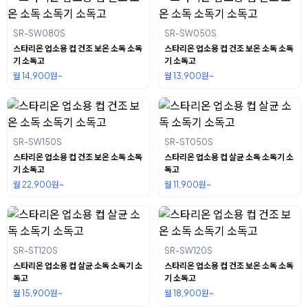
SR-SW080S
SR-SW050S
스타리온 업소용 컵 건조 보온 소독 소독
스타리온 업소용 컵 건조 보온 소독 소독
기 소독고
기 소독고
월 14,900원~
월 13,900원~
SR-SW150S
SR-ST050S
스타리온 업소용 컵 건조 보온 소독 소독
스타리온 업소용 컵 살균 소독 소독기 소
기 소독고
독고
월 22,900원~
월 11,900원~
SR-ST120S
SR-SW120S
스타리온 업소용 컵 살균 소독 소독기 소
스타리온 업소용 컵 건조 보온 소독 소독
독고
기 소독고
월 15,900원~
월 18,900원~