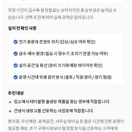
약정 기간이 길수록 월 렌탈료는 낮아지지만 총 납부금은 늘어날 수
있습니다. 선택 조건에 따라 실제 금액은 달라집니다.
설치 전 확인 사항
전기 용량과 콘센트 위치 (단상/삼상 여부 확인)
급수·배수 환경 (필요 시 정수기·조리기 연결 가능 여부)
설치 공간 및 동선 (장비 크기와 매장 레이아웃 확인)
운영 시간대 위생 관리 방식 (셀프 / 직원 관리 / 정기 점검)
추천 대상
업소에서 테이블형 올냉장 제품을 찾는 경우에 적합합니다.
간냉식 냉장고를 선호하는 사업장에 적합합니다.
편의점, 무인매장, 휴게공간, 사무실 탕비실 등 짧은 시간에 간편 운영이
필요한 매장, 초기 구매 비용보다 월 렌탈 방식을 선호하는 고객에게