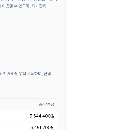
 이용할 수 있으며, 자가관리
 59,900원부터 시작하며, 선택
총 납부금
3,344,400원
3,451,200원