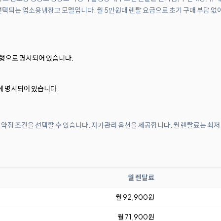
선택되는 업소용냉장고 모델입니다. 월 5만원대 렌탈 요금으로 초기 구매 부담 없이
형으로 명시되어 있습니다.
에 명시되어 있습니다.
개월 약정 조건을 선택할 수 있습니다. 자가관리 옵션을 제공합니다. 월 렌탈료는 최저
월 렌탈료
월 92,900원
월 71,900원