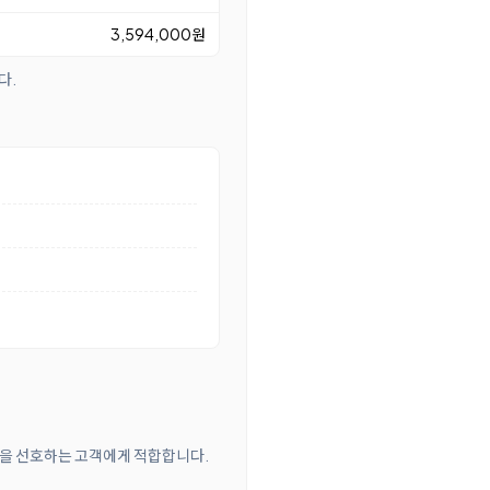
3,594,000원
다.
방식을 선호하는 고객에게 적합합니다.