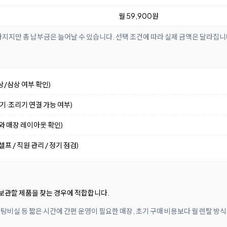
월 59,900원
아지지만 총 납부금은 늘어날 수 있습니다. 선택 조건에 따라 실제 금액은 달라집니
상/삼상 여부 확인)
수기·조리기 연결 가능 여부)
기와 매장 레이아웃 확인)
프 / 직원 관리 / 정기 점검)
보관할 제품을 찾는 경우에 적합합니다.
 탕비실 등 짧은 시간에 간편 운영이 필요한 매장, 초기 구매 비용보다 월 렌탈 