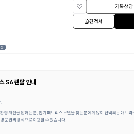
카톡상담
견적서
0
 S6 렌탈 안내
.
면 환경 개선을 원하는 분, 인기 매트리스 모델을 찾는 분에게 많이 선택되는 매트리
, 방문관리 방식으로 이용할 수 있습니다.