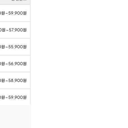
0원 ~ 59,900원
0원 ~ 57,900원
0원 ~ 55,900원
0원 ~ 56,900원
0원 ~ 58,900원
0원 ~ 59,900원