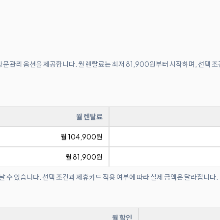
 방문관리 옵션을 제공합니다. 월 렌탈료는 최저 81,900원부터 시작하며, 선택 
월 렌탈료
월 104,900원
월 81,900원
날 수 있습니다. 선택 조건과 제휴카드 적용 여부에 따라 실제 금액은 달라집니다.
월 할인