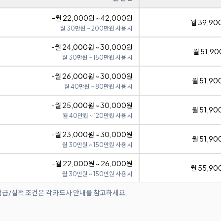
-월 22,000원 ~ 42,000원
월 39,90
월 30만원 ~ 200만원 사용 시
-월 24,000원 ~ 30,000원
월 51,90
월 30만원 ~ 150만원 사용 시
-월 26,000원 ~ 30,000원
월 51,90
월 40만원 ~ 80만원 사용 시
-월 25,000원 ~ 30,000원
월 51,90
월 40만원 ~ 120만원 사용 시
-월 23,000원 ~ 30,000원
월 51,90
월 30만원 ~ 150만원 사용 시
-월 22,000원 ~ 26,000원
월 55,90
월 30만원 ~ 150만원 사용 시
발급/실적 조건은 각 카드사 안내를 참고하세요.