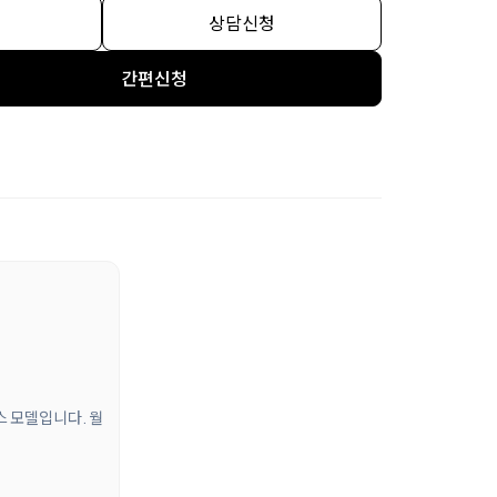
상담신청
간편신청
스 모델입니다. 월