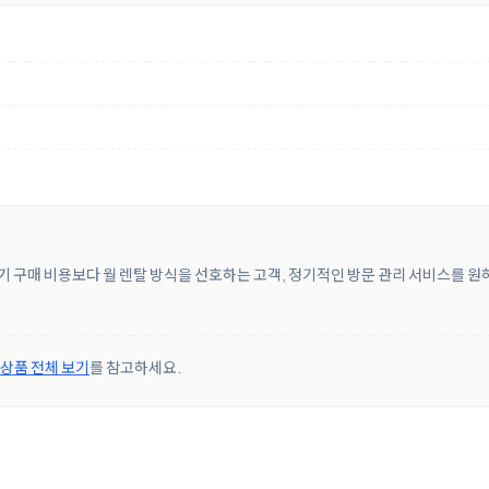
 초기 구매 비용보다 월 렌탈 방식을 선호하는 고객, 정기적인 방문 관리 서비스를 
 상품 전체 보기
를 참고하세요.