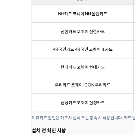
NH카드 코웨이 NH 올원카드
신한카드 코웨이 신한카드
KB국민카드 KB국민 코웨이Ⅱ카드
현대카드 코웨이 현대카드
우리카드 코웨이 ICON 우리카드
삼성카드 코웨이 삼성카드
제휴카드 할인은 카드사 실적 조건 충족 시 적용됩니다. 카드 
설치 전 확인 사항