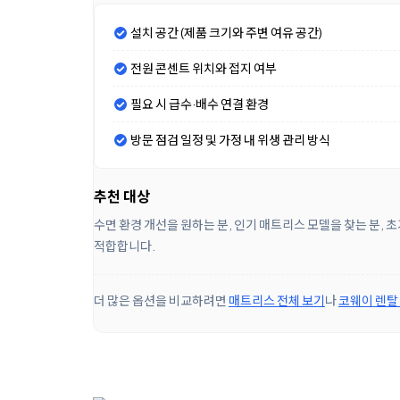
설치 공간 (제품 크기와 주변 여유 공간)
전원 콘센트 위치와 접지 여부
필요 시 급수·배수 연결 환경
방문 점검 일정 및 가정 내 위생 관리 방식
추천 대상
수면 환경 개선을 원하는 분, 인기 매트리스 모델을 찾는 분,
적합합니다.
더 많은 옵션을 비교하려면
매트리스 전체 보기
나
코웨이 렌탈