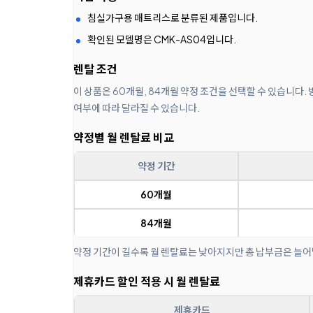
침실가구용 매트리스로 분류된 제품입니다.
확인된 모델명은 CMK-AS04입니다.
렌탈 조건
이 상품은 60개월, 84개월 약정 조건을 선택할 수 있습니다.
여부에 따라 달라질 수 있습니다.
약정별 월 렌탈료 비교
약정 기간
60개월
84개월
약정 기간이 길수록 월 렌탈료는 낮아지지만 총 납부금은 늘어
제휴카드 할인 적용 시 월 렌탈료
제휴카드